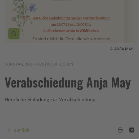
© ANJA MAY
SONNTAG, 26.07.2026 | WILDFLECKEN
Verabschiedung Anja May
Herzliche Einladung zur Verabschiedung
zurück