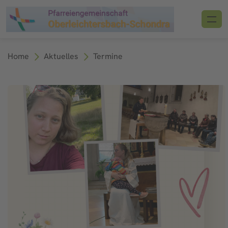
Home
Aktuelles
Termine