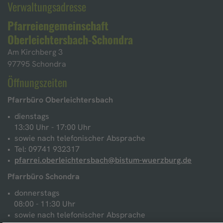
Verwaltungsadresse
Pfarreiengemeinschaft
Oberleichtersbach-Schondra
Am Kirchberg 3
97795 Schondra
Öffnungszeiten
Pfarrbüro Oberleichtersbach
dienstags
13:30 Uhr - 17:00 Uhr
sowie nach telefonischer Absprache
Tel: 09741 932317
pfarrei.oberleichtersbach@bistum-wuerzburg.de
Pfarrbüro Schondra
donnerstags
08:00 - 11:30 Uhr
sowie nach telefonischer Absprache