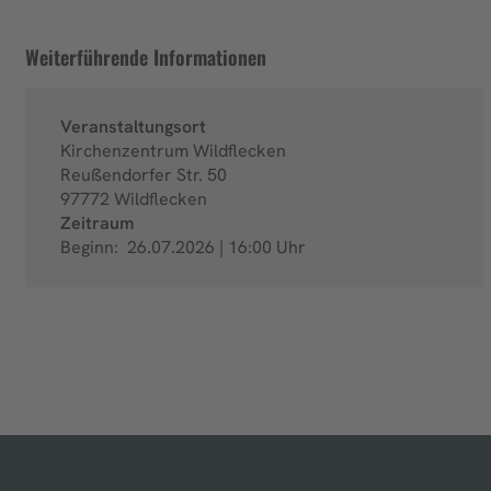
Weiterführende Informationen
Veranstaltungsort
Kirchenzentrum Wildflecken
Reußendorfer Str. 50
97772
Wildflecken
Zeitraum
Beginn:
26.07.2026 | 16:00 Uhr